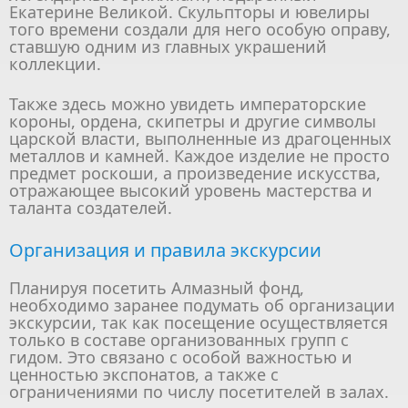
Екатерине Великой. Скульпторы и ювелиры
того времени создали для него особую оправу,
ставшую одним из главных украшений
коллекции.
Также здесь можно увидеть императорские
короны, ордена, скипетры и другие символы
царской власти, выполненные из драгоценных
металлов и камней. Каждое изделие не просто
предмет роскоши, а произведение искусства,
отражающее высокий уровень мастерства и
таланта создателей.
Организация и правила экскурсии
Планируя посетить Алмазный фонд,
необходимо заранее подумать об организации
экскурсии, так как посещение осуществляется
только в составе организованных групп с
гидом. Это связано с особой важностью и
ценностью экспонатов, а также с
ограничениями по числу посетителей в залах.