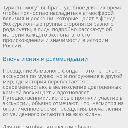
Туристы могут выбрать удобное для них время,
чтобы полностью насладиться атмосферой
величия и роскоши, которые царят в фонде.
Экскурсионные группы сторонятся разного
рода суеты, а гиды подробно расскажут об
истории каждого экспоната, о его
происхождении и значимости в истории
России.
Впечатления и рекомендации
Посещение Алмазного фонда — это не только
экскурсия по музею, но и погружение в другой
мир, где история переплетается с
современностью, а великолепие драгоценных
камней восхищает и вдохновляет.
Путешественники, которые приняли участие в
экскурсии, обычно отмечают, что, несмотря на
ограниченное время посещения, впечатления
от увиденного остаются на всю жизнь.
Для того чтобы путешествие было