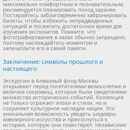
максимально комфортным и познавательным,
рекомендуется планировать поход заранее.
Постарайтесь заблаговременно забронировать
билеты, чтобы избежать непредвиденных
ситуаций и посвятить достаточное время для
изучения экспонатов. Помните, что
фотографирование в залах обычно запрещено,
поэтому наслаждайтесь моментом и
запечатлите его в своей памяти.
Заключение: символы прошлого и
настоящего
Экскурсии в Алмазный фонд Москвы
открывают перед посетителями великолепие и
величие сокровищ, которые были свидетелями
множества исторических событий. Коллекция
не только отражает эпохи и стили, но и
сохраняет культурное наследие нации. Это
уникальная возможность увидеть шедевры
ювелирного искусства и прикоснуться к
истории, которую они повествуют. Независимо